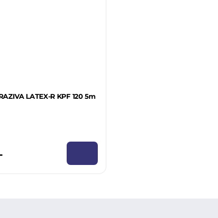
RAZIVA LATEX-R KPF 120 5m
L