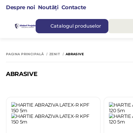
Despre noi
Noutăți
Contacte
Catalogul produselor
PAGINA PRINCIPALĂ
ZENIT
ABRASIVE
ABRASIVE