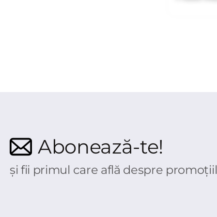
Abonează-te!
și fii primul care află despre promoții