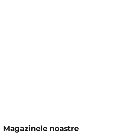
Magazinele noastre