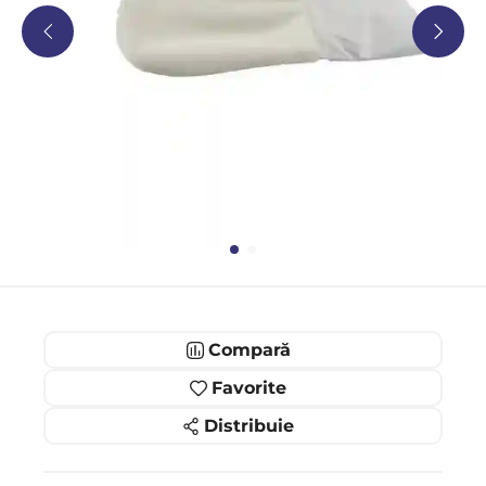
Compară
Favorite
Distribuie