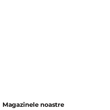
Magazinele noastre