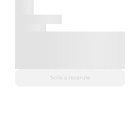
Scrie o recenzie