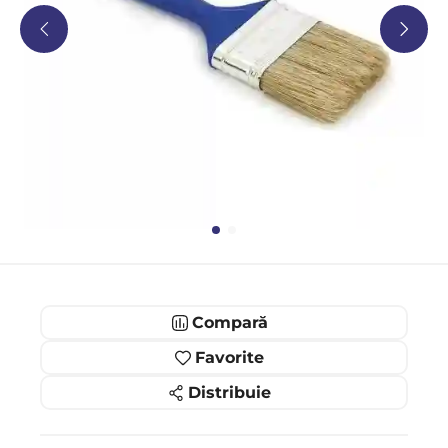
Compară
Favorite
Distribuie