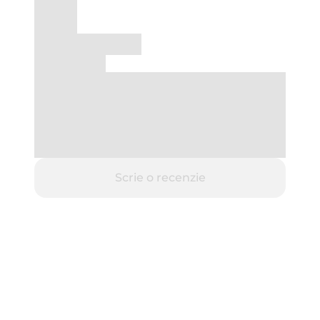
Scrie o recenzie