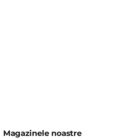
Magazinele noastre