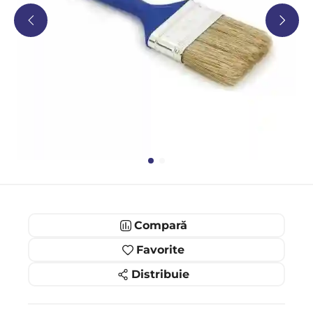
Compară
Favorite
Distribuie