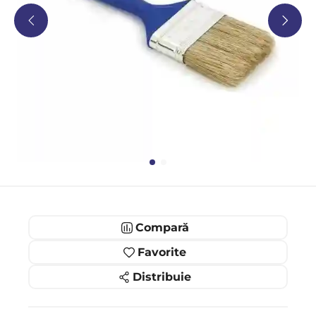
Compară
Favorite
Distribuie