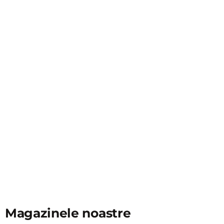
Magazinele noastre