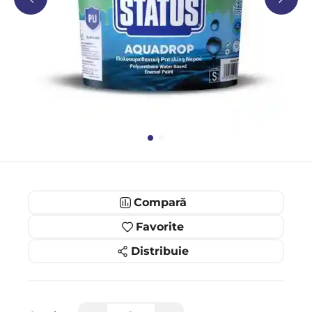
Compară
Favorite
Distribuie