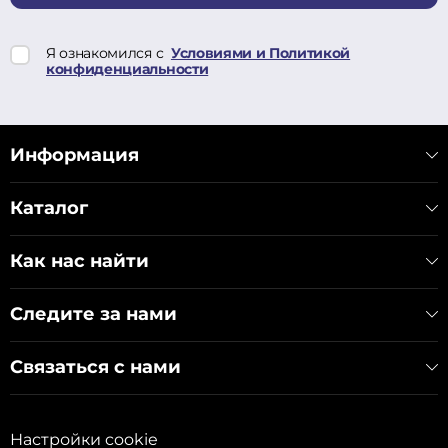
Я ознакомился с
Условиями и Политикой
конфиденциальности
Информация
Каталог
Как нас найти
Следите за нами
Связаться с нами
Настройки cookie