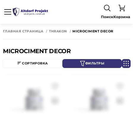
Поиск
Корзина
ГЛАВНАЯ СТРАНИЦА
THRAKON
MICROCIMENT DECOR
MICROCIMENT DECOR
СОРТИРОВКА
ФИЛЬТРЫ