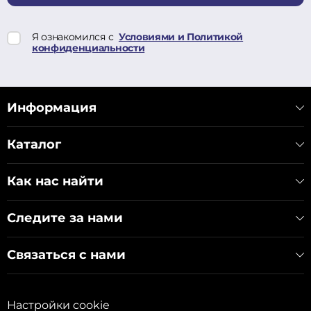
Я ознакомился с
Условиями и Политикой
конфиденциальности
Информация
Каталог
Как нас найти
Следите за нами
Связаться с нами
Настройки cookie