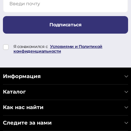
Подписаться
Я ознакомился с
Условиями и Политикой
конфиденциальности
Информация
Каталог
Как нас найти
Следите за нами