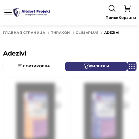
Поиск
Корзина
ГЛАВНАЯ СТРАНИЦА
THRAKON
CLIMAPLUS
ADEZIVI
Adezivi
СОРТИРОВКА
ФИЛЬТРЫ