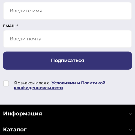
EMAIL
*
Подписаться
Я ознакомился с
Условиями и Политикой
конфиденциальности
Информация
Каталог