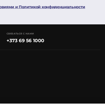
овиями и Политикой конфиденциальности
СВЯЗАТЬСЯ С НАМИ
+373 69 56 1000