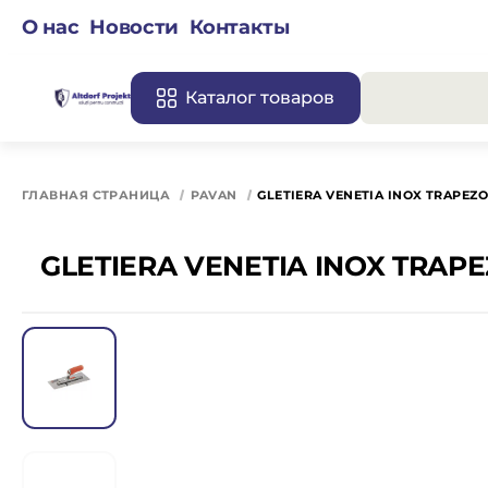
О нас
Новости
Контакты
Каталог товаров
Все 
ГЛАВНАЯ СТРАНИЦА
PAVAN
GLETIERA VENETIA INOX TRAPEZ
GLETIERA VENETIA INOX TRAP