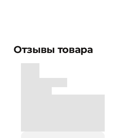
Отзывы товара