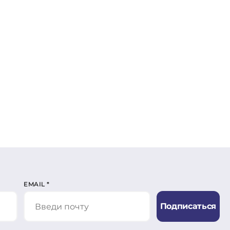
EMAIL
*
Подписаться