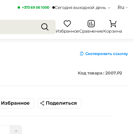
Ru
Сегодня выходной день
+373 69 56 1000
Избранное
Сравнение
Корзина
Скопировать ссылку
Код товара : 2007.P2
Избранное
Поделиться
+