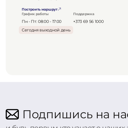
Построить маршрут
График работы
Поддержка
Пн - Пт: 08:00 - 17:00
+373 69 56 1000
Сегодня выходной день
Подпишись на на
и будь первым кто узнает о наших