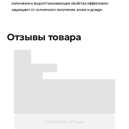
излучения и водоотталкивающие свойства эффективно
защищают от солнечного излучения, влаги и дождя.
Отзывы товара
Написать отзыв