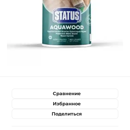
Сравнение
Избранное
Поделиться