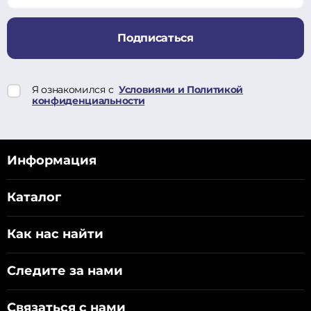
Подписаться
Я ознакомился с
Условиями и Политикой
конфиденциальности
Информация
Каталог
Как нас найти
Следите за нами
Связаться с нами