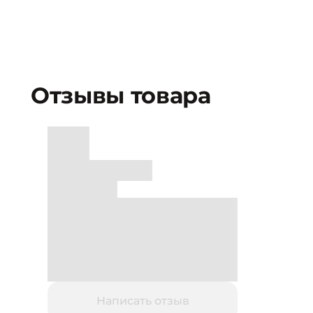
Отзывы товара
Написать отзыв