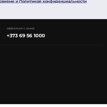
овиями и Политикой конфиденциальности
СВЯЗАТЬСЯ С НАМИ
+373 69 56 1000