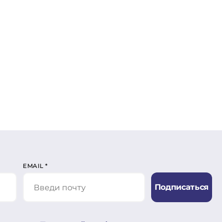
EMAIL
*
Подписаться