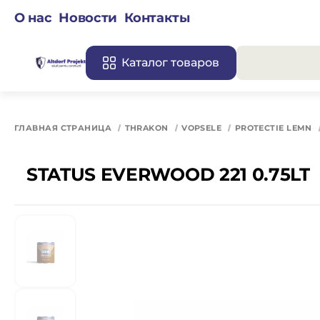
О нас
Новости
Контакты
Каталог товаров
Все 
ГЛАВНАЯ СТРАНИЦА
THRAKON
VOPSELE
PROTECTIE LEMN
STATUS EVERWOOD 221 0.75LT