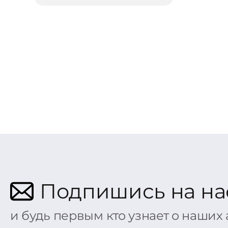
Подпишись на на
и будь первым кто узнает о наших