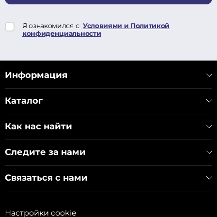
Я ознакомился с
Условиями и Политикой
конфиденциальности
Информация
Каталог
Как нас найти
Следите за нами
Связаться с нами
Настройки cookie