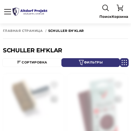
Поиск
Корзина
ГЛАВНАЯ СТРАНИЦА
SCHULLER EH'KLAR
SCHULLER EH'KLAR
СОРТИРОВКА
ФИЛЬТРЫ