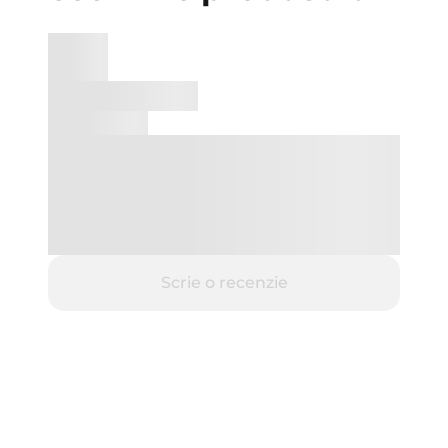
Scrie o recenzie