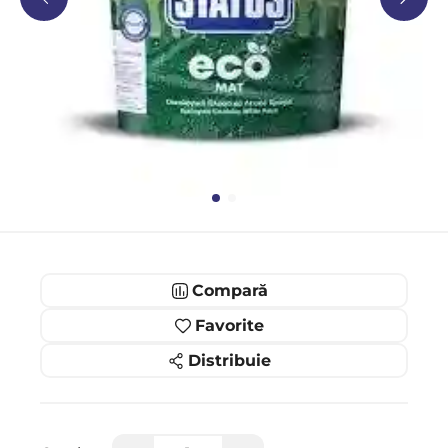
Compară
Favorite
Distribuie