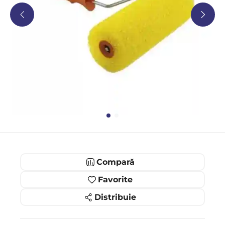
Compară
Favorite
Distribuie