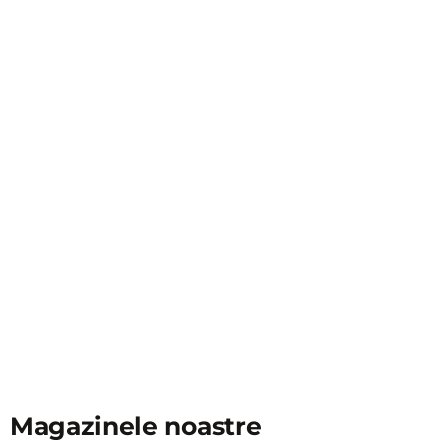
Magazinele noastre