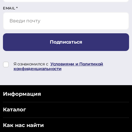
EMAIL
*
Подписаться
Я ознакомился с
Условиями и Политикой
конфиденциальности
Информация
Каталог
Как нас найти