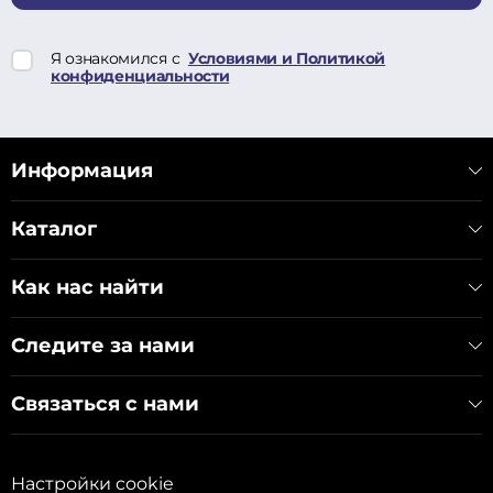
Я ознакомился с
Условиями и Политикой
конфиденциальности
Информация
Каталог
Как нас найти
Следите за нами
Связаться с нами
Настройки cookie