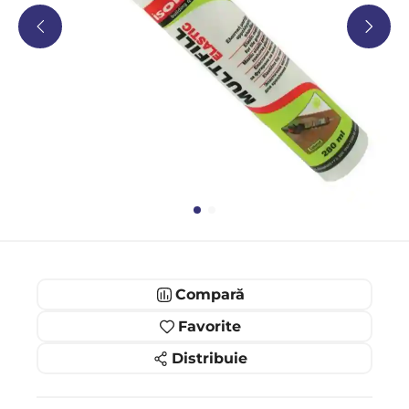
Compară
Favorite
Distribuie